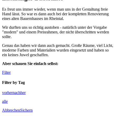
Es freut uns immer wieder, wenn man uns in der Gestaltung freie
Hand lässt. So war es dann auch bei der kompletten Renovierung
eines alten Bauernhauses im Rheintal.
Wir durften uns so richtig austoben - natürlich unter der Vorgabe
"modern" und einem Preisrahmen, der nicht überschritten werden
sollte.
Genau das haben wir dann auch gemacht. Große Räume, viel Licht,
moderne Farben und Materialien wurden eingesetzt und haben so
ein keines Juwel geschaffen.
Aber schauen Sie einfach selbst:
Filter
Filter by Tag
vorher
nachher
alle
Abbrechen
Sichern