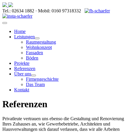
Tel.: 02634 1882 · Mobil: 0160 97318332
Home
Leistungen
Raumgestaltung
Wohnkonzept
Fassaden
Böden
Projekte
Referenzen
Über uns
Firmengeschichte
Das Team
Kontakt
Referenzen
Privatleute vertrauen uns ebenso die Gestaltung und Renovierung
Ihres Zuhauses an, wie Gewerbebetriebe, Architekten und
Hausverwaltungen sich darauf verlassen, dass wir alle Arbeiten