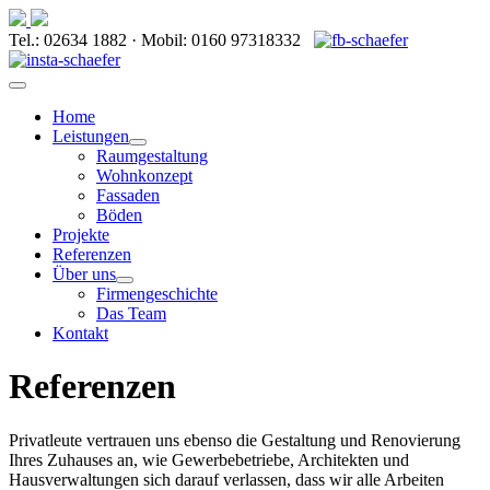
Tel.: 02634 1882 · Mobil: 0160 97318332
Home
Leistungen
Raumgestaltung
Wohnkonzept
Fassaden
Böden
Projekte
Referenzen
Über uns
Firmengeschichte
Das Team
Kontakt
Referenzen
Privatleute vertrauen uns ebenso die Gestaltung und Renovierung
Ihres Zuhauses an, wie Gewerbebetriebe, Architekten und
Hausverwaltungen sich darauf verlassen, dass wir alle Arbeiten