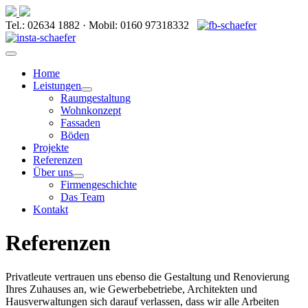
Tel.: 02634 1882 · Mobil: 0160 97318332
Home
Leistungen
Raumgestaltung
Wohnkonzept
Fassaden
Böden
Projekte
Referenzen
Über uns
Firmengeschichte
Das Team
Kontakt
Referenzen
Privatleute vertrauen uns ebenso die Gestaltung und Renovierung
Ihres Zuhauses an, wie Gewerbebetriebe, Architekten und
Hausverwaltungen sich darauf verlassen, dass wir alle Arbeiten