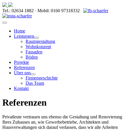
Tel.: 02634 1882 · Mobil: 0160 97318332
Home
Leistungen
Raumgestaltung
Wohnkonzept
Fassaden
Böden
Projekte
Referenzen
Über uns
Firmengeschichte
Das Team
Kontakt
Referenzen
Privatleute vertrauen uns ebenso die Gestaltung und Renovierung
Ihres Zuhauses an, wie Gewerbebetriebe, Architekten und
Hausverwaltungen sich darauf verlassen, dass wir alle Arbeiten