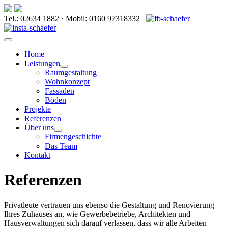
Tel.: 02634 1882 · Mobil: 0160 97318332
Home
Leistungen
Raumgestaltung
Wohnkonzept
Fassaden
Böden
Projekte
Referenzen
Über uns
Firmengeschichte
Das Team
Kontakt
Referenzen
Privatleute vertrauen uns ebenso die Gestaltung und Renovierung
Ihres Zuhauses an, wie Gewerbebetriebe, Architekten und
Hausverwaltungen sich darauf verlassen, dass wir alle Arbeiten